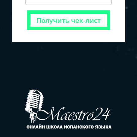
Получить чек-лист