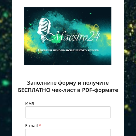
Заполните форму и получите
БЕСПЛАТНО чек-лист в PDF-формате
Имя
E-mail
*