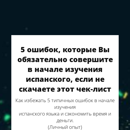
5 ошибок, которые Вы
обязательно совершите
в начале изучения
испанского, если не
скачаете этот чек-лист
Как избежать 5 типичных ошибок в начале
изучения
испанского языка и сэкономить время и
деньги.
(Личный опыт)