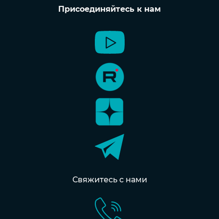
Присоединяйтесь к нам
Свяжитесь с нами